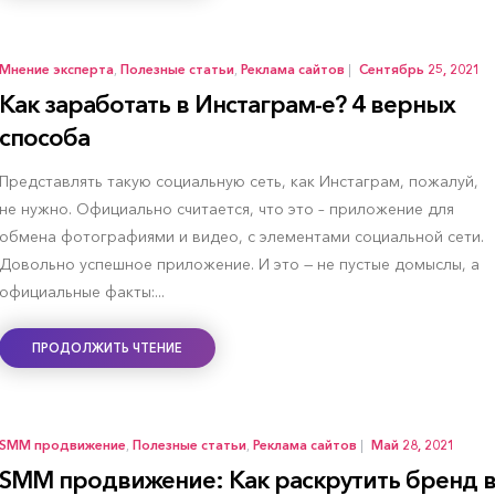
Мнение эксперта
,
Полезные статьи
,
Реклама сайтов
|
Сентябрь 25, 2021
Как заработать в Инстаграм-е? 4 верных
способа
Представлять такую социальную сеть, как Инстаграм, пожалуй,
не нужно. Официально считается, что это – приложение для
обмена фотографиями и видео, с элементами социальной сети.
Довольно успешное приложение. И это — не пустые домыслы, а
официальные факты:...
ПРОДОЛЖИТЬ ЧТЕНИЕ
SMM продвижение
,
Полезные статьи
,
Реклама сайтов
|
Май 28, 2021
SMM продвижение: Как раскрутить бренд 