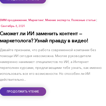
SMM продвижение
,
Маркетинг
,
Мнение эксперта
,
Полезные статьи
|
Сентябрь 8, 2025
Сможет ли ИИ заменить контент —
маркетолога? Узнай правду в видео!
Давайте признаем, что работа современной компании без
помощи ИИ сегодня невозможна. Многие руководители
намеренно нанимают специалистов по ИИ, а Интернет
переполнен курсами, предлагающими тебе узнать, как именно
использовать все его возможности. Но способен ли ИИ
действительно...
ПРОДОЛЖИТЬ ЧТЕНИЕ