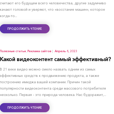
считают его будущем всего человечества, другие задумчиво
качают головой и уверяют, что «восстание машин», которое
когда-то...
ПРОДОЛЖИТЬ ЧТЕНИЕ
Полезные статьи
,
Реклама сайтов
|
Апрель 6, 2023
Какой видеоконтент самый эффективный?
В 21 веке видео можно смело назвать одним из самых
эффективных средств к продвижению продукта, а также
построению имиджа вашей компании. Причин такой
популярности видеоконтента среди массового потребителя
несколько. Первая – это природа человека. Нас будоражит,...
ПРОДОЛЖИТЬ ЧТЕНИЕ