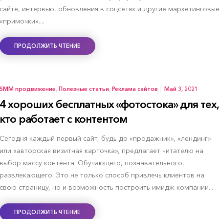
сайте, интервью, обновления в соцсетях и другие маркетинговы
«примочки»....
ПРОДОЛЖИТЬ ЧТЕНИЕ
SMM продвижение
,
Полезные статьи
,
Реклама сайтов
|
Май 3, 2021
4 хороших бесплатных «фотостока» для тех,
кто работает с контентом
Сегодня каждый первый сайт, будь до «продажник», «лендинг»
или «авторская визитная карточка», предлагает читателю на
выбор массу контента. Обучающего, познавательного,
развлекающего. Это не только способ привлечь клиентов на
свою страницу, но и возможность построить имидж компании...
ПРОДОЛЖИТЬ ЧТЕНИЕ