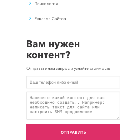
Психология
Реклама Сайтов
Вам нужен
контент?
Отправьте нам запрос и узнайте стоимость