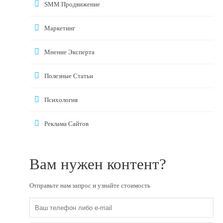
SMM Продвижение
Маркетинг
Мнение Эксперта
Полезные Статьи
Психология
Реклама Сайтов
Вам нужен контент?
Отправьте нам запрос и узнайте стоимость