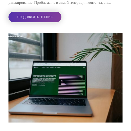
ранжирование. Проблема не в самой генерации контента, а в...
ПРОДОЛЖИТЬ ЧТЕНИЕ