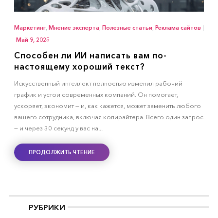
Маркетинг
,
Мнение эксперта
,
Полезные статьи
,
Реклама сайтов
|
Май 9, 2025
Способен ли ИИ написать вам по-
настоящему хороший текст?
Искусственный интеллект полностью изменил рабочий
график и устои современных компаний. Он помогает,
ускоряет, экономит — и, как кажется, может заменить любого
вашего сотрудника, включая копирайтера. Всего один запрос
— и через 30 секунд у вас на...
ПРОДОЛЖИТЬ ЧТЕНИЕ
РУБРИКИ