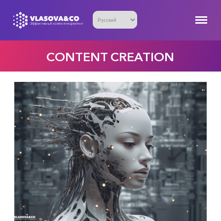
CONTENT CREATION