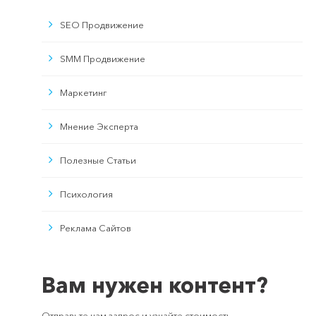
SEO Продвижение
SMM Продвижение
Маркетинг
Мнение Эксперта
Полезные Статьи
Психология
Реклама Сайтов
Вам нужен контент?
Отправьте нам запрос и узнайте стоимость