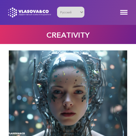
CREATIVITY