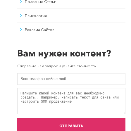
Полезные Статьи
Психология
Реклама Сайтов
Вам нужен контент?
Отправьте нам запрос и узнайте стоимость