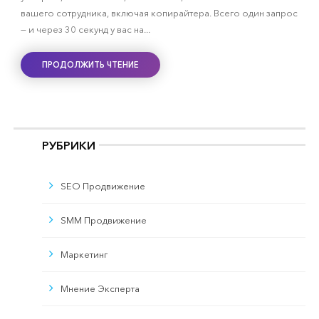
вашего сотрудника, включая копирайтера. Всего один запрос
— и через 30 секунд у вас на...
ПРОДОЛЖИТЬ ЧТЕНИЕ
РУБРИКИ
SEO Продвижение
SMM Продвижение
Маркетинг
Мнение Эксперта