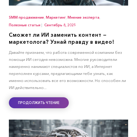
SMM продвижение
,
Маркетинг
,
Мнение эксперта
,
Полезные статьи
|
Сентябрь 8, 2025
Сможет ли ИИ заменить контент —
маркетолога? Узнай правду в видео!
Давайте признаем, что работа современной компании без
помощи ИИ сегодня невозможна. Многие руководители
намеренно нанимают специалистов по ИИ, а Интернет
переполнен курсами, предлагающими тебе узнать, как
именно использовать все его возможности. Но способен ли
ИИ действительно...
ПРОДОЛЖИТЬ ЧТЕНИЕ